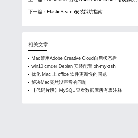
下一篇：
ElasticSearch安装踩坑指南
相关文章
Mac禁用Adobe Creative Cloud自启状态栏
win10 cmder Debian 安装配置 oh-my-zsh
优化 Mac 上 office 软件更新慢的问题
解决Mac突然没声音的问题
【代码片段】MySQL 查看数据库所有表注释