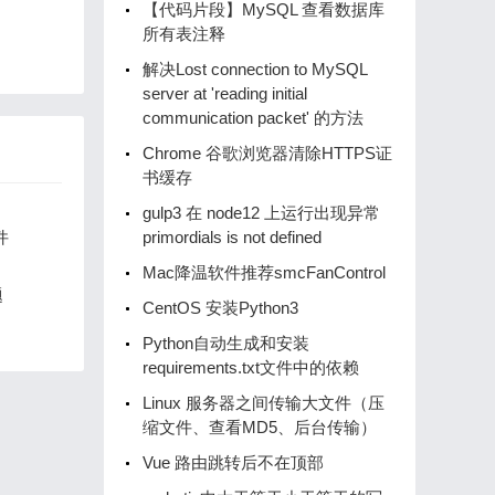
【代码片段】MySQL 查看数据库
所有表注释
解决Lost connection to MySQL
server at 'reading initial
communication packet' 的方法
Chrome 谷歌浏览器清除HTTPS证
书缓存
gulp3 在 node12 上运行出现异常
件
primordials is not defined
Mac降温软件推荐smcFanControl
题
CentOS 安装Python3
Python自动生成和安装
requirements.txt文件中的依赖
Linux 服务器之间传输大文件（压
缩文件、查看MD5、后台传输）
Vue 路由跳转后不在顶部