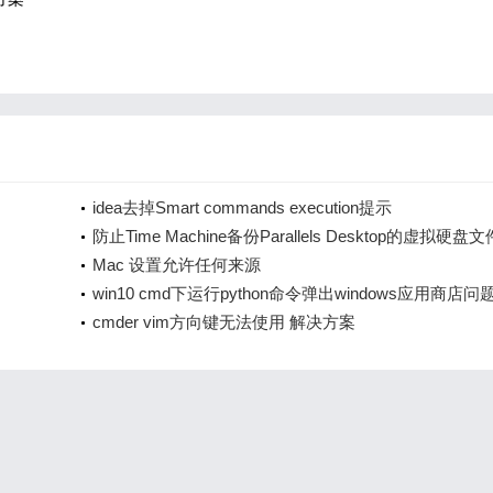
idea去掉Smart commands execution提示
防止Time Machine备份Parallels Desktop的虚拟硬盘文
Mac 设置允许任何来源
win10 cmd下运行python命令弹出windows应用商店问
cmder vim方向键无法使用 解决方案