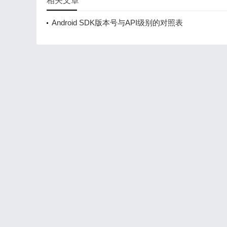
相关文章
Android SDK版本号与API级别的对照表