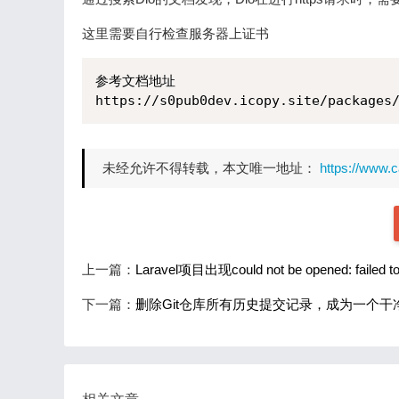
这里需要自行检查服务器上证书
参考文档地址

https://s0pub0dev.icopy.site/packages
未经允许不得转载，本文唯一地址：
https://www.
上一篇：
Laravel项目出现could not be opened: failed to
下一篇：
删除Git仓库所有历史提交记录，成为一个干