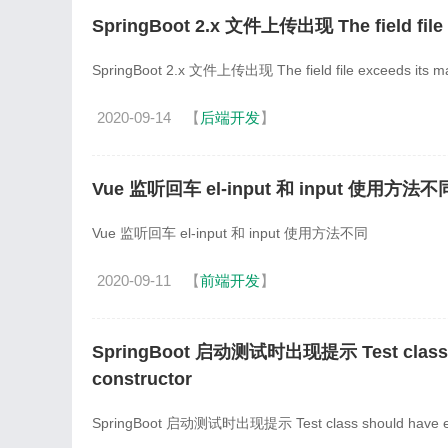
SpringBoot 2.x 文件上传出现 The field file e
SpringBoot 2.x 文件上传出现 The field file exceeds its ma
2020-09-14
【
后端开发
】
Vue 监听回车 el-input 和 input 使用方法不
Vue 监听回车 el-input 和 input 使用方法不同
2020-09-11
【
前端开发
】
SpringBoot 启动测试时出现提示 Test class sho
constructor
SpringBoot 启动测试时出现提示 Test class should have exact