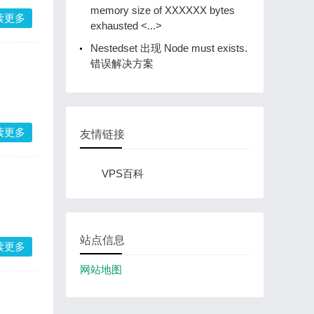
memory size of XXXXXX bytes
读更多
exhausted <...>
Nestedset 出现 Node must exists.
错误解决方案
读更多
友情链接
VPS百科
站点信息
读更多
网站地图