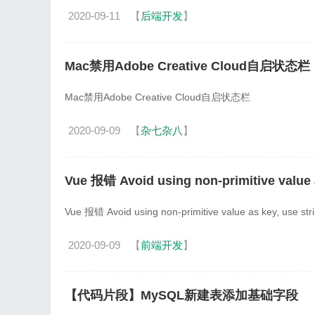
2020-09-11
【
后端开发
】
Mac禁用Adobe Creative Cloud自启状态栏
Mac禁用Adobe Creative Cloud自启状态栏
2020-09-09
【
杂七杂八
】
Vue 报错 Avoid using non-primitive value 
Vue 报错 Avoid using non-primitive value as key, use str
2020-09-09
【
前端开发
】
【代码片段】MySQL新建表添加基础字段