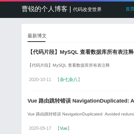
曹锐的个人博客 |
首
代码改变世界
最新博文
【代码片段】MySQL 查看数据库所有表注释
【代码片段】MySQL 查看数据库所有表注释
2020-10-11
【
杂七杂八
】
Vue 路由跳转错误 NavigationDuplicated: Avoi
Vue 路由跳转错误 NavigationDuplicated: Avoided redundant 
2020-09-17
【
Vue
】